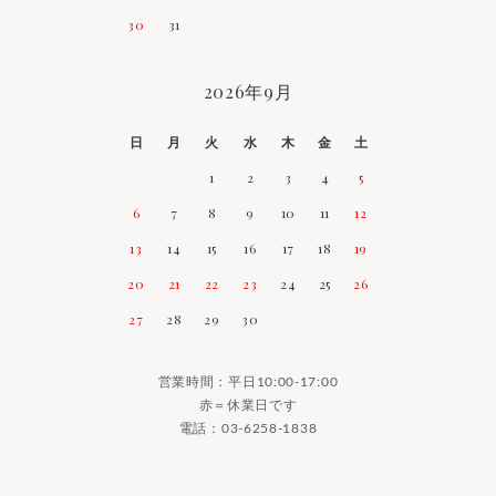
30
31
2026年9月
日
月
火
水
木
金
土
1
2
3
4
5
6
7
8
9
10
11
12
13
14
15
16
17
18
19
20
21
22
23
24
25
26
27
28
29
30
営業時間：平日10:00-17:00
赤＝休業日です
電話：
03-6258-1838