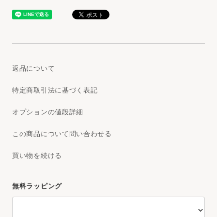
返品について
特定商取引法に基づく表記
オプションの値段詳細
この商品について問い合わせる
買い物を続ける
無料ラッピング