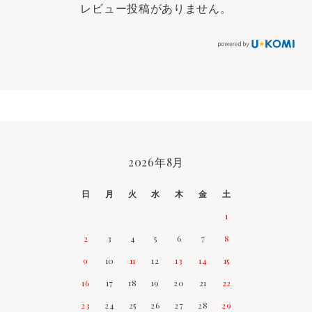
レビュー投稿がありません。
2026年8月
CALENDAR
日
月
火
水
木
金
土
1
2
3
4
5
6
7
8
9
10
11
12
13
14
15
16
17
18
19
20
21
22
23
24
25
26
27
28
29