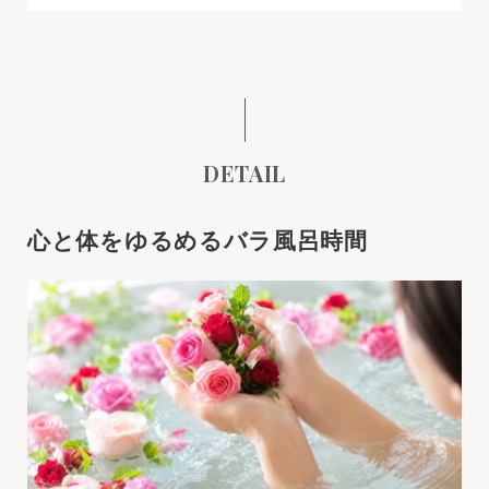
DETAIL
心と体をゆるめるバラ風呂時間