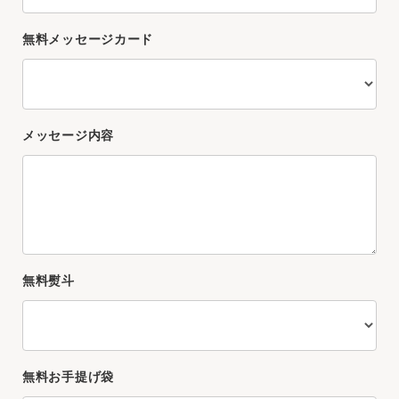
無料メッセージカード
メッセージ内容
無料熨斗
無料お手提げ袋