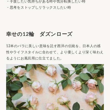
・手放したい気持ちがある時や気分転換したい時
・思考をストップしリラックスしたい時
幸せの12輪 ダズンローズ
12本のバラに美しい意味を託す西洋の伝統を、日本人の感
性やライフスタイルに合わせて、より優しくより深く味わえ
るようにお風呂用に仕立てました。