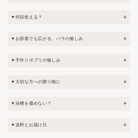
▼何回使える？
▼お部屋でも広がる、バラの愉しみ
▼手作りポプリの愉しみ
▼大切な方への贈り物に
▼浴槽を傷めない？
▼送料とお届け日