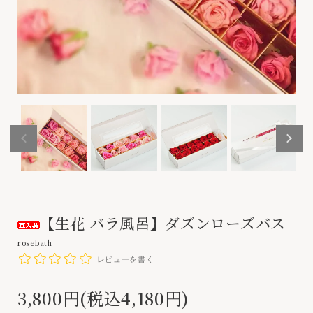
【生花 バラ風呂】ダズンローズバス
rosebath
レビューを書く
3,800円(税込4,180円)