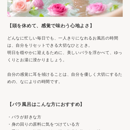
【頭を休めて、感覚で味わう心地よさ】
どんなに忙しい毎日でも、一人きりになれるお風呂の時間
は、自分をリセットできる大切なひととき。
明日を穏やかに迎えるために、美しいバラを浮かべて、ゆっ
くりとお湯に浸かりましょう。
自分の感覚に耳を傾けることは、自分を優しく大切にするた
めの、なによりの時間です。
【バラ風呂はこんな方におすすめ】
・バラが好きな方
・身の回りの原料に気をつけている方