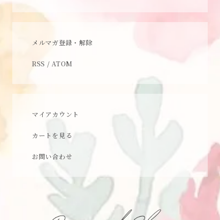
メルマガ登録・解除
RSS
/
ATOM
マイアカウント
カートを見る
お問い合わせ