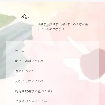
-
作り手、贈り手、貰い手。みんなが楽
しい、花のつながり。
ホーム
配送・送料について
返品について
支払い方法について
特定商取引法に基づく表記
プライバシーポリシー