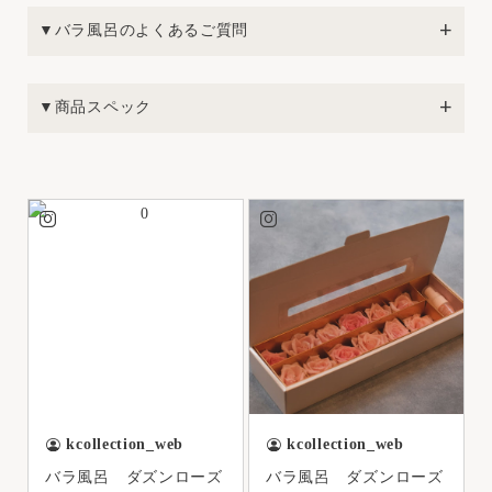
▼バラ風呂のよくあるご質問
▼商品スペック
kcollection_web
kcollection_web
バラ風呂 ダズンローズ
バラ風呂 ダズンローズ