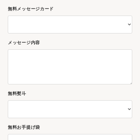
無料メッセージカード
メッセージ内容
無料熨斗
無料お手提げ袋