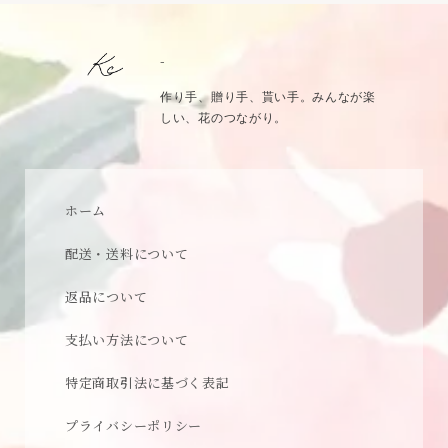
-
作り手、贈り手、貰い手。みんなが楽
しい、花のつながり。
ホーム
配送・送料について
返品について
支払い方法について
特定商取引法に基づく表記
プライバシーポリシー