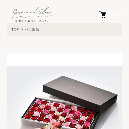
TOP
バラ風呂