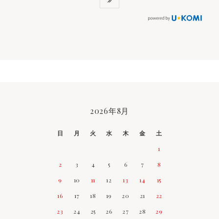
2026年8月
CALENDAR
日
月
火
水
木
金
土
1
2
3
4
5
6
7
8
9
10
11
12
13
14
15
16
17
18
19
20
21
22
23
24
25
26
27
28
29