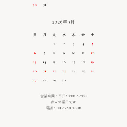
30
31
2026年9月
日
月
火
水
木
金
土
1
2
3
4
5
6
7
8
9
10
11
12
13
14
15
16
17
18
19
20
21
22
23
24
25
26
27
28
29
30
営業時間：平日10:00-17:00
赤＝休業日です
電話：
03-6258-1838