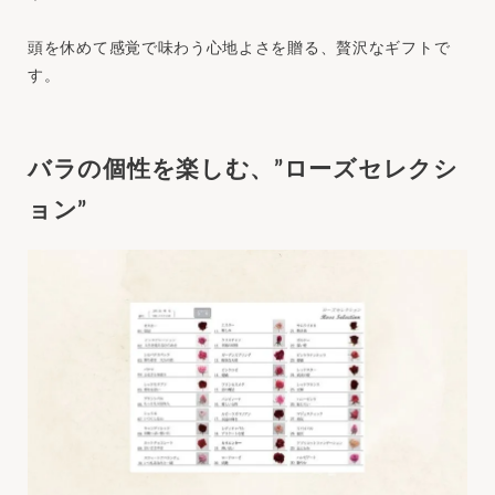
頭を休めて感覚で味わう心地よさを贈る、贅沢なギフトで
す。
バラの個性を楽しむ、”ローズセレクシ
ョン”