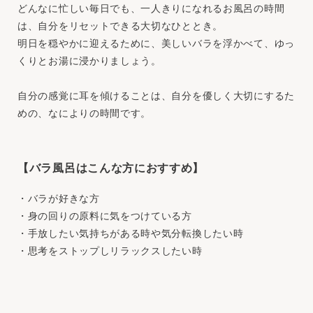
どんなに忙しい毎日でも、一人きりになれるお風呂の時間
は、自分をリセットできる大切なひととき。
明日を穏やかに迎えるために、美しいバラを浮かべて、ゆっ
くりとお湯に浸かりましょう。
自分の感覚に耳を傾けることは、自分を優しく大切にするた
めの、なによりの時間です。
【バラ風呂はこんな方におすすめ】
・バラが好きな方
・身の回りの原料に気をつけている方
・手放したい気持ちがある時や気分転換したい時
・思考をストップしリラックスしたい時