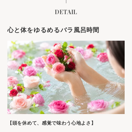
DETAIL
心と体をゆるめるバラ風呂時間
【頭を休めて、感覚で味わう心地よさ】