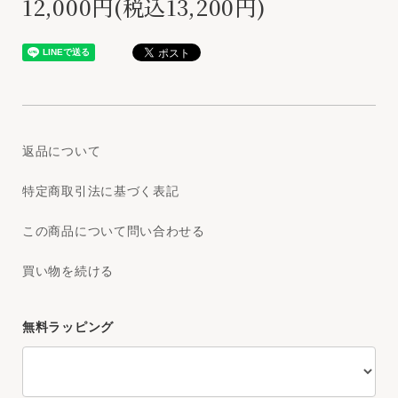
12,000円(税込13,200円)
返品について
特定商取引法に基づく表記
この商品について問い合わせる
買い物を続ける
無料ラッピング