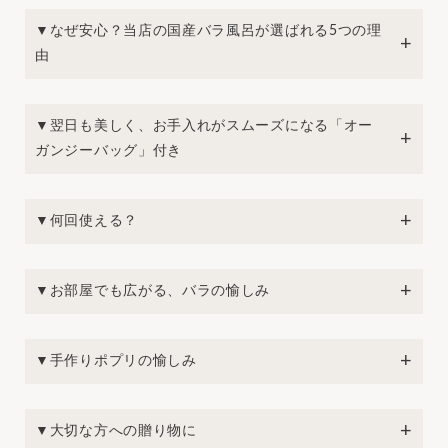
▼なぜ安心？当店の国産バラ風呂が選ばれる5つの理
由
▼翌日も美しく、お手入れがスムーズになる「オー
ガンジーバッグ」付き
▼何回使える？
▼お部屋でも広がる、バラの愉しみ
▼手作りポプリの愉しみ
▼大切な方への贈り物に