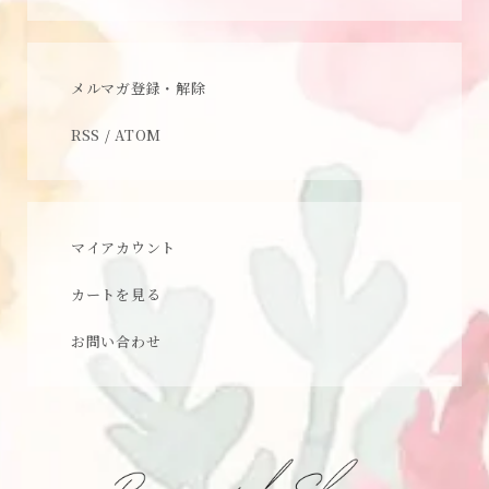
メルマガ登録・解除
RSS
/
ATOM
マイアカウント
カートを見る
お問い合わせ